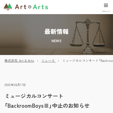
最新情報
NEWS
株式会社 Art & Arts
ニュース
ミュージカルコンサート「Backro
2020年06月17日
ミュージカルコンサート
「BackroomBoysⅢ」中止のお知らせ