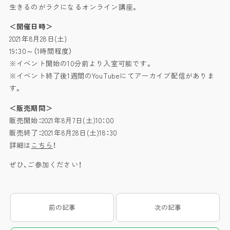
生きるのがラクになるオンライン講座。
＜開催日時＞
2021年8月28日(土)
19：30～（1時間程度）
※イベント開始の10分前より入室可能です。
※イベント終了後1週間のYouTubeにてアーカイブ配信がありま
す。
＜販売期間＞
販売開始：2021年8月7日(土)10：00
販売終了：2021年8月28日(土)18：30
詳細は
こちら
！
ぜひ、ご参加ください！
前の記事
次の記事