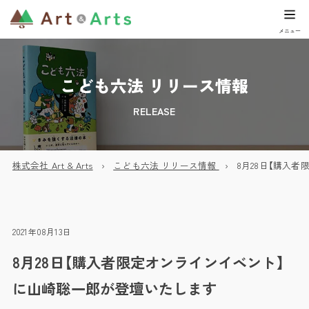
こども六法 リリース情報
RELEASE
株式会社 Art & Arts
こども六法 リリース情報
8月28日【購入
2021年08月13日
8月28日【購入者限定オンラインイベント】
に山崎聡一郎が登壇いたします