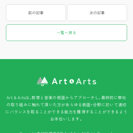
前の記事
次の記事
一覧へ戻る
Art & Artsは、教育と音楽の側面からアプローチし、最終的に弊社
の取り組みに触れて頂いた方が
あらゆる側面・分野に於いて適切
にバランスを取ることができる能力を獲得することができるよう
お手伝いします。