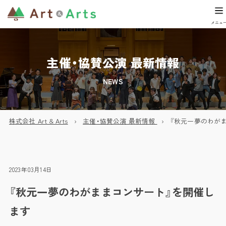
主催・協賛公演 最新情報
NEWS
株式会社 Art & Arts
主催・協賛公演 最新情報
『秋元一夢のわが
2023年03月14日
『秋元一夢のわがままコンサート』を開催し
ます